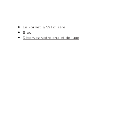
Le Fornet & Val d’Isère
Blog
Réservez votre chalet de luxe