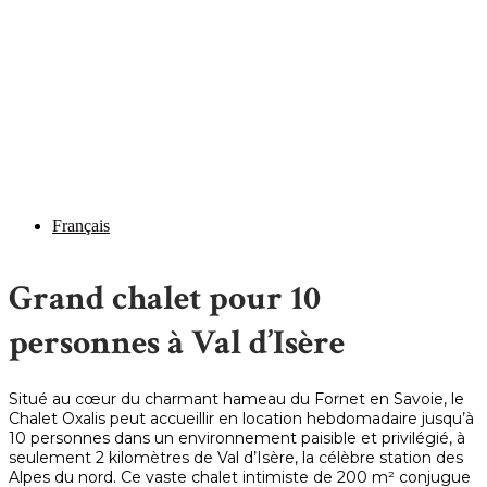
Français
Grand chalet pour 10
personnes à Val d’Isère
Situé au cœur du charmant hameau du Fornet en Savoie, le
Chalet Oxalis peut accueillir en location hebdomadaire jusqu’à
10 personnes dans un environnement paisible et privilégié, à
seulement 2 kilomètres de Val d’Isère, la célèbre station des
Alpes du nord. Ce vaste chalet intimiste de 200 m² conjugue