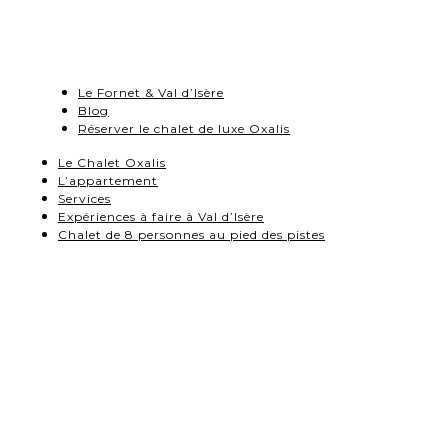
Le Fornet & Val d’Isère
Blog
Réserver le chalet de luxe Oxalis
Le Chalet Oxalis
L’appartement
Services
Expériences à faire à Val d’Isère
Chalet de 8 personnes au pied des pistes