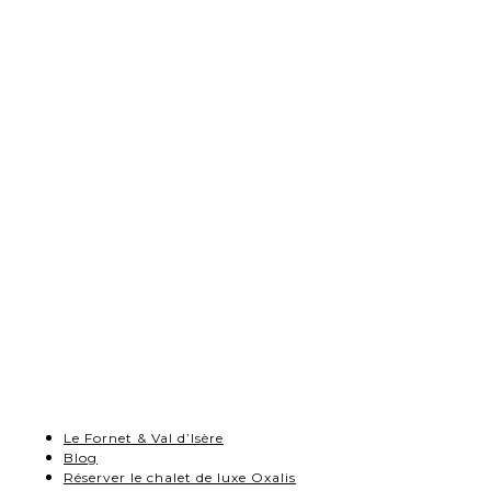
Le Fornet & Val d’Isère
Blog
Réserver le chalet de luxe Oxalis