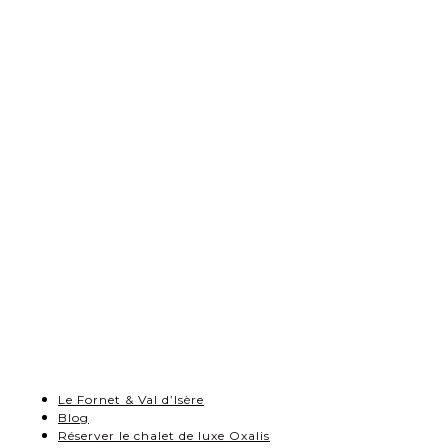
Le Fornet & Val d’Isère
Blog
Réserver le chalet de luxe Oxalis