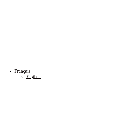
Français
English