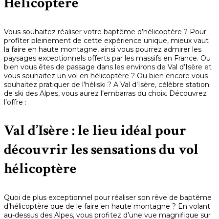
Hélicoptère
Vous souhaitez réaliser votre baptême d’hélicoptère ? Pour
profiter pleinement de cette expérience unique, mieux vaut
la faire en haute montagne, ainsi vous pourrez admirer les
paysages exceptionnels offerts par les massifs en France. Ou
bien vous êtes de passage dans les environs de Val d’Isère et
vous souhaitez un vol en hélicoptère ? Ou bien encore vous
souhaitez pratiquer de l’héliski ? A Val d’Isère, célèbre station
de ski des Alpes, vous aurez l’embarras du choix. Découvrez
l’offre :
Val d’Isère : le lieu idéal pour
découvrir les sensations du vol
hélicoptère
Quoi de plus exceptionnel pour réaliser son rêve de baptême
d’hélicoptère que de le faire en haute montagne ? En volant
au-dessus des Alpes, vous profitez d’une vue magnifique sur