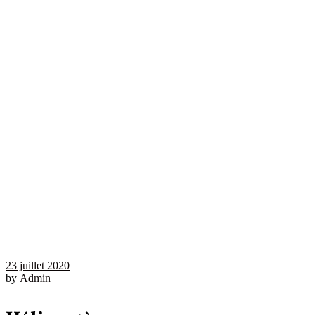
23 juillet 2020
by
Admin