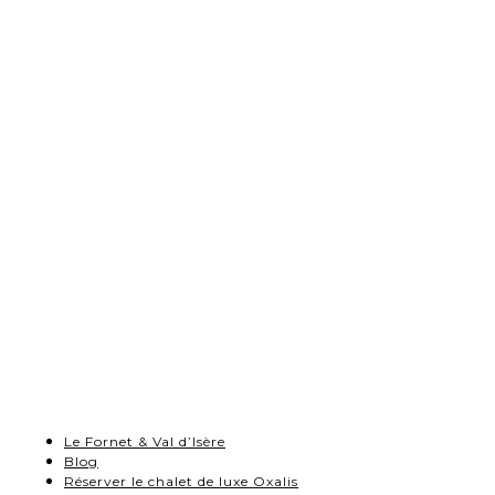
Le Fornet & Val d’Isère
Blog
Réserver le chalet de luxe Oxalis