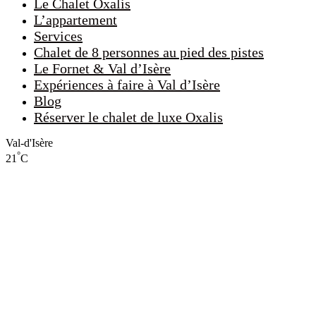
Le Chalet Oxalis
L’appartement
Services
Chalet de 8 personnes au pied des pistes
Le Fornet & Val d’Isère
Expériences à faire à Val d’Isère
Blog
Réserver le chalet de luxe Oxalis
Val-d'Isère
°
21
C