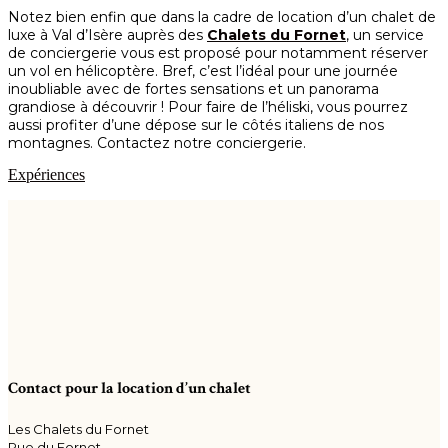
Notez bien enfin que dans la cadre de location d’un chalet de
luxe à Val d’Isère auprès des
Chalets du Fornet
, un service
de conciergerie vous est proposé pour notamment réserver
un vol en hélicoptère. Bref, c’est l’idéal pour une journée
inoubliable avec de fortes sensations et un panorama
grandiose à découvrir ! Pour faire de l’héliski, vous pourrez
aussi profiter d’une dépose sur le côtés italiens de nos
montagnes. Contactez notre conciergerie.
Expériences
Contact pour la location d’un chalet
Les Chalets du Fornet
Rue du Fornet