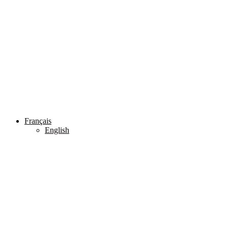
Français
English